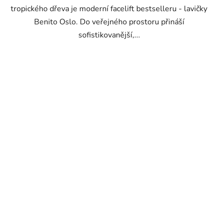
tropického dřeva je moderní facelift bestselleru - lavičky
Benito Oslo. Do veřejného prostoru přináší
sofistikovanější,...