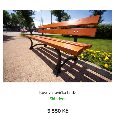
Kovová lavička Lodž
Skladem
5 550 Kč