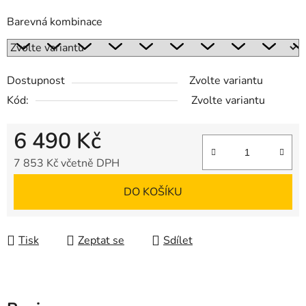
Barevná kombinace
Dostupnost
Zvolte variantu
Kód:
Zvolte variantu
6 490 Kč
7 853 Kč včetně DPH
Měrná cena:
DO KOŠÍKU
Tisk
Zeptat se
Sdílet