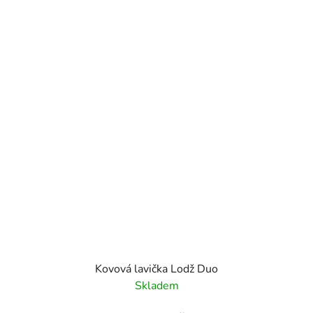
Kovová lavička Lodž Duo
Skladem