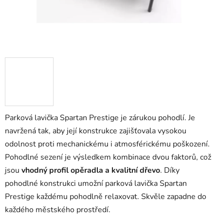
Parková lavička Spartan Prestige je zárukou pohodlí. Je
navržená tak, aby její konstrukce zajišťovala vysokou
odolnost proti mechanickému i atmosférickému poškození.
Pohodlné sezení je výsledkem kombinace dvou faktorů, což
jsou
vhodný profil opěradla a kvalitní dřevo
. Díky
pohodlné konstrukci umožní parková lavička Spartan
Prestige každému pohodlně relaxovat. Skvěle zapadne do
každého městského prostředí.