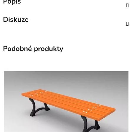
Popis
Diskuze
Podobné produkty