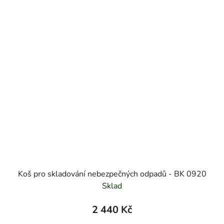
Koš pro skladování nebezpečných odpadů - BK 0920
Sklad
2 440 Kč