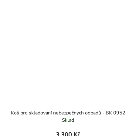
Koš pro skladování nebezpečných odpadů - BK 0952
Sklad
3 300 Kč