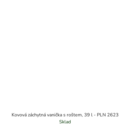
Kovová záchytná vanička s roštem, 39 l - PLN 2623
Sklad