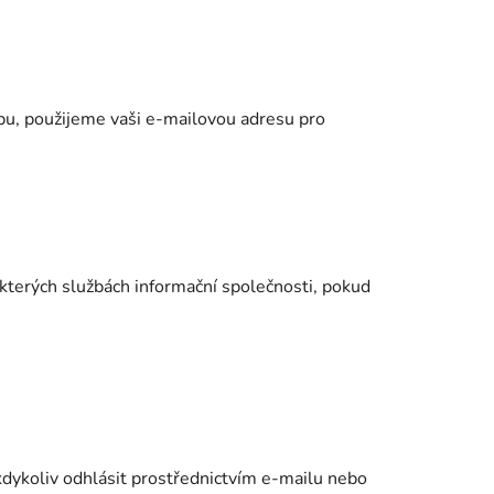
kupu, použijeme vaši e-mailovou adresu pro
kterých službách informační společnosti, pokud
kdykoliv odhlásit prostřednictvím e-mailu nebo