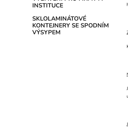
INSTITUCE
SKLOLAMINÁTOVÉ
KONTEJNERY SE SPODNÍM
VÝSYPEM