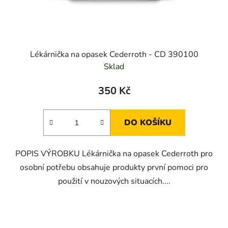
Lékárnička na opasek Cederroth - CD 390100
Sklad
350 Kč
DO KOŠÍKU
POPIS VÝROBKU Lékárnička na opasek Cederroth pro
osobní potřebu obsahuje produkty první pomoci pro
použití v nouzových situacích....