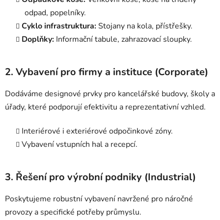
odpad, popelníky.
Cyklo infrastruktura:
Stojany na kola, přístřešky.
Doplňky:
Informační tabule, zahrazovací sloupky.
2. Vybavení pro firmy a instituce (Corporate)
Dodáváme designové prvky pro kancelářské budovy, školy a
úřady, které podporují efektivitu a reprezentativní vzhled.
Interiérové i exteriérové odpočinkové zóny.
Vybavení vstupních hal a recepcí.
3. Řešení pro výrobní podniky (Industrial)
Poskytujeme robustní vybavení navržené pro náročné
provozy a specifické potřeby průmyslu.