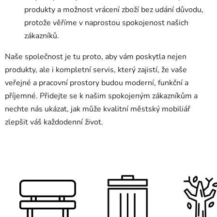
produkty a možnost vrácení zboží bez udání důvodu,
protože věříme v naprostou spokojenost našich
zákazníků.
Naše společnost je tu proto, aby vám poskytla nejen
produkty, ale i kompletní servis, který zajistí, že vaše
veřejné a pracovní prostory budou moderní, funkční a
příjemné. Přidejte se k našim spokojeným zákazníkům a
nechte nás ukázat, jak může kvalitní městský mobiliář
zlepšit váš každodenní život.