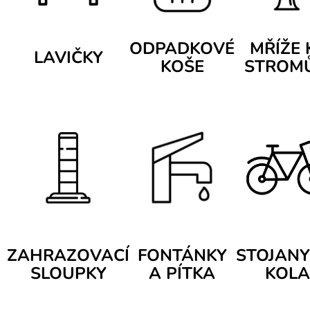
ODPADKOVÉ
MŘÍŽE 
LAVIČKY
KOŠE
STROM
ZAHRAZOVACÍ
FONTÁNKY
STOJANY
SLOUPKY
A PÍTKA
KOLA