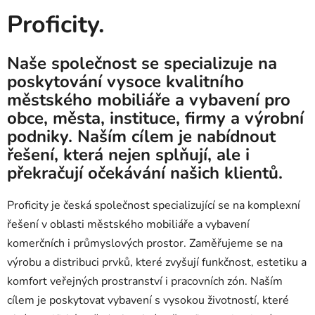
Proficity.
Naše společnost se specializuje na
poskytování vysoce kvalitního
městského mobiliáře a vybavení pro
obce, města, instituce, firmy a výrobní
podniky. Naším cílem je nabídnout
řešení, která nejen splňují, ale i
překračují očekávání našich klientů.
Proficity je česká společnost specializující se na komplexní
řešení v oblasti městského mobiliáře a vybavení
komerčních i průmyslových prostor. Zaměřujeme se na
výrobu a distribuci prvků, které zvyšují funkčnost, estetiku a
komfort veřejných prostranství i pracovních zón. Naším
cílem je poskytovat vybavení s vysokou životností, které