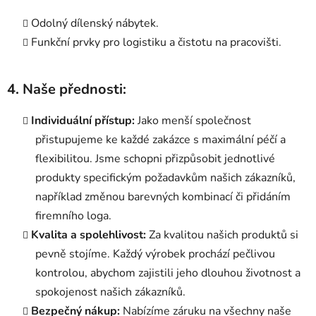
Odolný dílenský nábytek.
Funkční prvky pro logistiku a čistotu na pracovišti.
4. Naše přednosti:
Individuální přístup:
Jako menší společnost
přistupujeme ke každé zakázce s maximální péčí a
flexibilitou. Jsme schopni přizpůsobit jednotlivé
produkty specifickým požadavkům našich zákazníků,
například změnou barevných kombinací či přidáním
firemního loga.
Kvalita a spolehlivost:
Za kvalitou našich produktů si
pevně stojíme. Každý výrobek prochází pečlivou
kontrolou, abychom zajistili jeho dlouhou životnost a
spokojenost našich zákazníků.
Bezpečný nákup:
Nabízíme záruku na všechny naše