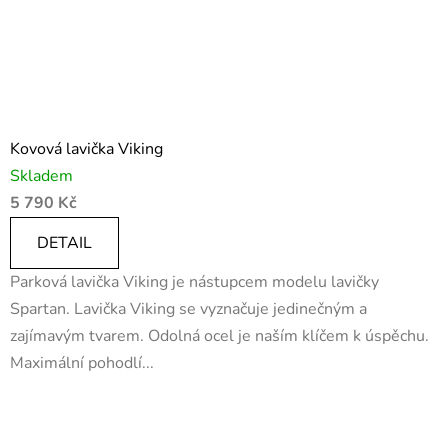
Kovová lavička Viking
Skladem
5 790 Kč
DETAIL
Parková lavička Viking je nástupcem modelu lavičky
Spartan. Lavička Viking se vyznačuje jedinečným a
zajímavým tvarem. Odolná ocel je naším klíčem k úspěchu.
Maximální pohodlí...