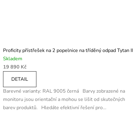
Proficity přístřešek na 2 popelnice na tříděný odpad Tytan II
Skladem
19 890 Kč
DETAIL
Barevné varianty: RAL 9005 černá Barvy zobrazené na
monitoru jsou orientační a mohou se lišit od skutečných
barev produktů. Hledáte efektivní řešení pro...