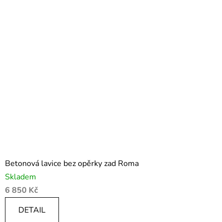
Betonová lavice bez opěrky zad Roma
Skladem
6 850 Kč
DETAIL