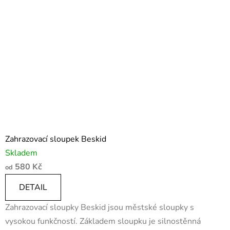
Zahrazovací sloupek Beskid
Skladem
580 Kč
od
DETAIL
Zahrazovací sloupky Beskid jsou městské sloupky s
vysokou funkčností. Základem sloupku je silnostěnná