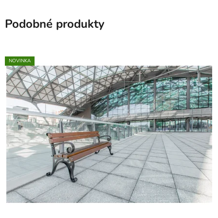
Podobné produkty
NOVINKA