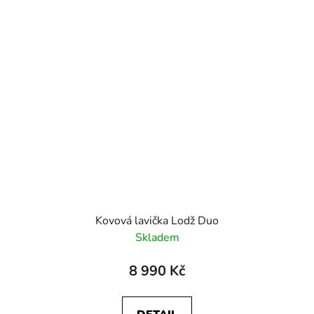
Kovová lavička Lodž Duo
Skladem
8 990 Kč