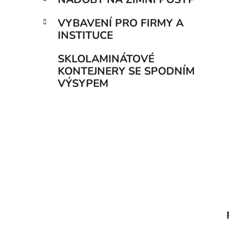
VYBAVENÍ PRO FIRMY A
INSTITUCE
SKLOLAMINÁTOVÉ
KONTEJNERY SE SPODNÍM
VÝSYPEM