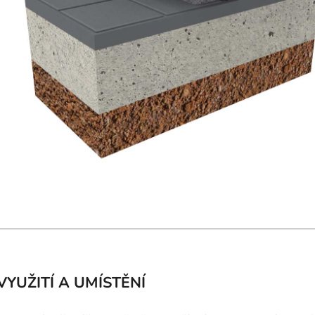
VYUŽITÍ A UMÍSTĚNÍ