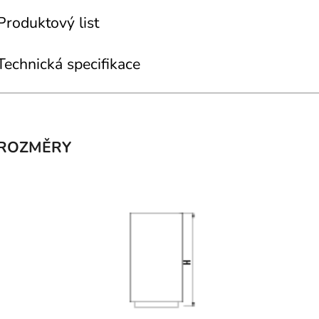
Produktový list
Technická specifikace
ROZMĚRY