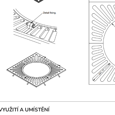
VYUŽITÍ A UMÍSTĚNÍ