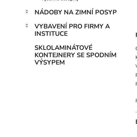
NÁDOBY NA ZIMNÍ POSYP
VYBAVENÍ PRO FIRMY A
INSTITUCE
SKLOLAMINÁTOVÉ
KONTEJNERY SE SPODNÍM
VÝSYPEM