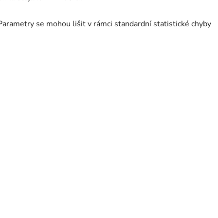
Parametry se mohou lišit v rámci standardní statistické chyby